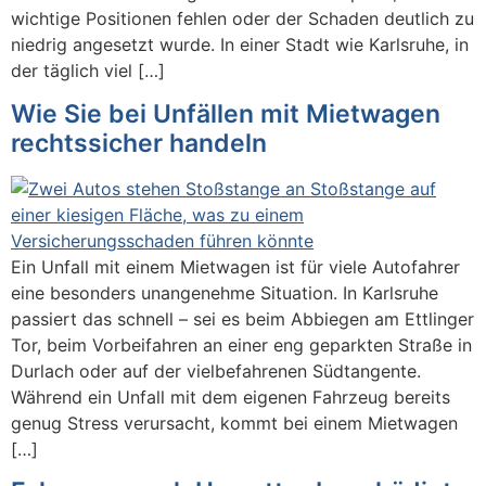
wichtige Positionen fehlen oder der Schaden deutlich zu
niedrig angesetzt wurde. In einer Stadt wie Karlsruhe, in
der täglich viel […]
Wie Sie bei Unfällen mit Mietwagen
rechtssicher handeln
Ein Unfall mit einem Mietwagen ist für viele Autofahrer
eine besonders unangenehme Situation. In Karlsruhe
passiert das schnell – sei es beim Abbiegen am Ettlinger
Tor, beim Vorbeifahren an einer eng geparkten Straße in
Durlach oder auf der vielbefahrenen Südtangente.
Während ein Unfall mit dem eigenen Fahrzeug bereits
genug Stress verursacht, kommt bei einem Mietwagen
[…]