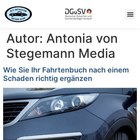
Autor:
Antonia von
Stegemann Media
Wie Sie Ihr Fahrtenbuch nach einem
Schaden richtig ergänzen