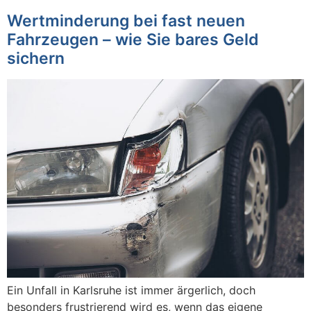
Wertminderung bei fast neuen
Fahrzeugen – wie Sie bares Geld
sichern
Ein Unfall in Karlsruhe ist immer ärgerlich, doch
besonders frustrierend wird es, wenn das eigene