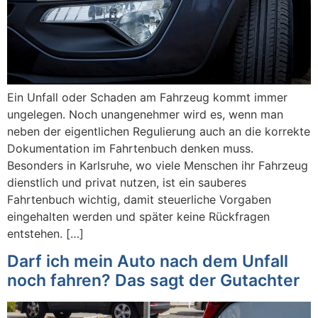
Ein Unfall oder Schaden am Fahrzeug kommt immer
ungelegen. Noch unangenehmer wird es, wenn man
neben der eigentlichen Regulierung auch an die korrekte
Dokumentation im Fahrtenbuch denken muss.
Besonders in Karlsruhe, wo viele Menschen ihr Fahrzeug
dienstlich und privat nutzen, ist ein sauberes
Fahrtenbuch wichtig, damit steuerliche Vorgaben
eingehalten werden und später keine Rückfragen
entstehen. […]
Darf ich mein Auto nach dem Unfall
noch fahren? Das sagt der Gutachter