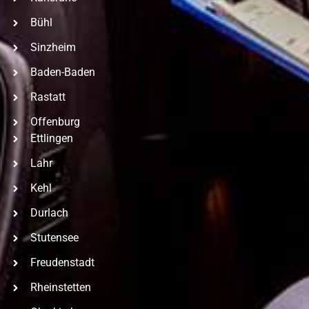
Bühl
Sinzheim
Baden-Baden
Rastatt
Offenburg
Ettlingen
Lahr
Kehl
Durlach
Stutensee
Freudenstadt
Rheinstetten