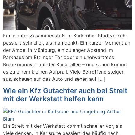
Ein leichter Zusammenstoß im Karlsruher Stadtverkehr
passiert schneller, als man denkt. Ein kurzer Moment an
der Ampel in Mühlburg, ein zu enger Abstand im
Parkhaus am Ettlinger Tor oder ein unerwartetes
Bremsmanöver auf der Kaiserallee – und schon kommt
es zu einem kleinen Aufprall. Viele Betroffene steigen
aus, schauen auf das Auto und sehen auf […]
Wie ein Kfz Gutachter auch bei Streit
mit der Werkstatt helfen kann
Ein Streit mit der Werkstatt kommt schneller vor, als
viele denken. In Karlsruhe passiert das häufig nach