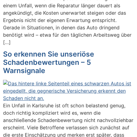
einem Unfall, wenn die Reparatur länger dauert als
angekündigt, die Kosten unerwartet steigen oder das
Ergebnis nicht der eigenen Erwartung entspricht.
Gerade in Situationen, in denen das Auto dringend
benötigt wird – etwa für den täglichen Arbeitsweg über
[…]
So erkennen Sie unseriöse
Schadenbewertungen – 5
Warnsignale
Ein Unfall in Karlsruhe ist oft schon belastend genug,
doch richtig kompliziert wird es, wenn die
anschließende Schadenbewertung nicht nachvollziehbar
erscheint. Viele Betroffene verlassen sich zunächst auf
die erste Einschätzung und merken erst später, dass