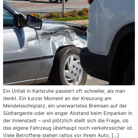
Ein Unfall in Karlsruhe passiert oft schneller, als man
denkt. Ein kurzer Moment an der Kreuzung am
Mendelssohnplatz, ein unerwartetes Bremsen auf der
Südtangente oder ein enger Abstand beim Einparken in
der Innenstadt – und plötzlich stellt sich die Frage, ob
das eigene Fahrzeug überhaupt noch verkehrssicher ist.
Viele Betroffene stehen ratlos vor ihrem Auto, […]