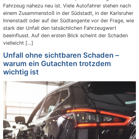
Fahrzeug nahezu neu ist. Viele Autofahrer stehen nach
einem Zusammenstoß in der Südstadt, in der Karlsruher
Innenstadt oder auf der Südtangente vor der Frage, wie
stark der Unfall den tatsächlichen Fahrzeugwert
beeinflusst. Auf den ersten Blick scheint der Schaden
vielleicht […]
Unfall ohne sichtbaren Schaden –
warum ein Gutachten trotzdem
wichtig ist