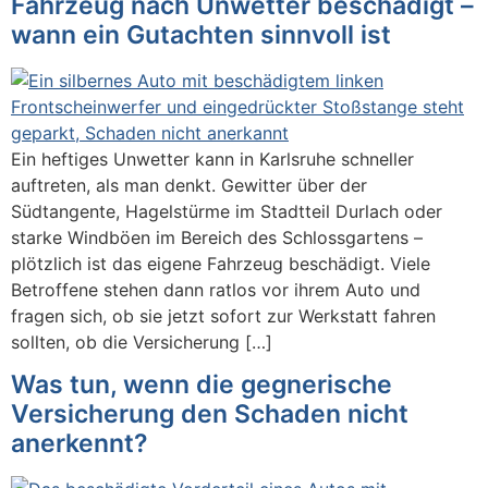
Fahrzeug nach Unwetter beschädigt –
wann ein Gutachten sinnvoll ist
Ein heftiges Unwetter kann in Karlsruhe schneller
auftreten, als man denkt. Gewitter über der
Südtangente, Hagelstürme im Stadtteil Durlach oder
starke Windböen im Bereich des Schlossgartens –
plötzlich ist das eigene Fahrzeug beschädigt. Viele
Betroffene stehen dann ratlos vor ihrem Auto und
fragen sich, ob sie jetzt sofort zur Werkstatt fahren
sollten, ob die Versicherung […]
Was tun, wenn die gegnerische
Versicherung den Schaden nicht
anerkennt?