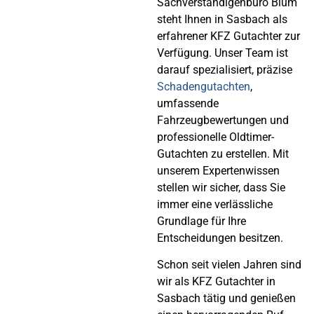
Sachverständigenbüro Blum
steht Ihnen in Sasbach als
erfahrener KFZ Gutachter zur
Verfügung. Unser Team ist
darauf spezialisiert, präzise
Schadengutachten
,
umfassende
Fahrzeugbewertungen und
professionelle Oldtimer-
Gutachten zu erstellen. Mit
unserem Expertenwissen
stellen wir sicher, dass Sie
immer eine verlässliche
Grundlage für Ihre
Entscheidungen besitzen.
Schon seit vielen Jahren sind
wir als KFZ Gutachter in
Sasbach tätig und genießen