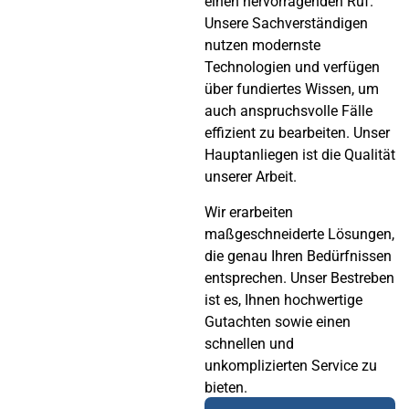
einen hervorragenden Ruf.
Unsere Sachverständigen
nutzen modernste
Technologien und verfügen
über fundiertes Wissen, um
auch anspruchsvolle Fälle
effizient zu bearbeiten. Unser
Hauptanliegen ist die Qualität
unserer Arbeit.
Wir erarbeiten
maßgeschneiderte Lösungen,
die genau Ihren Bedürfnissen
entsprechen. Unser Bestreben
ist es, Ihnen hochwertige
Gutachten sowie einen
schnellen und
unkomplizierten Service zu
bieten.