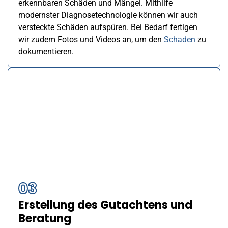
erkennbaren Schäden und Mängel. Mithilfe
modernster Diagnosetechnologie können wir auch
versteckte Schäden aufspüren. Bei Bedarf fertigen
wir zudem Fotos und Videos an, um den
Schaden
zu
dokumentieren.
03
Erstellung des Gutachtens und
Beratung