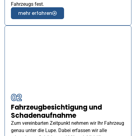
Fahrzeugs fest.
mehr erfahren
02
Fahrzeugbesichtigung und
Schadenaufnahme
Zum vereinbarten Zeitpunkt nehmen wir Ihr Fahrzeug
genau unter die Lupe. Dabei erfassen wir alle