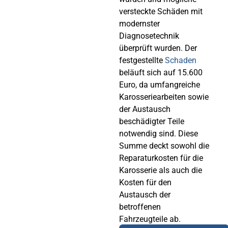
versteckte Schäden mit
modernster
Diagnosetechnik
überprüft wurden. Der
festgestellte
Schaden
beläuft sich auf 15.600
Euro, da umfangreiche
Karosseriearbeiten sowie
der Austausch
beschädigter Teile
notwendig sind. Diese
Summe deckt sowohl die
Reparaturkosten für die
Karosserie als auch die
Kosten für den
Austausch der
betroffenen
Fahrzeugteile ab.