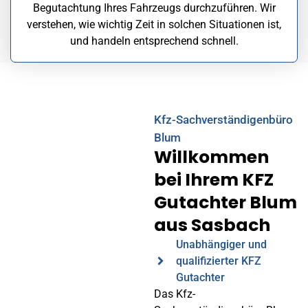
Begutachtung Ihres Fahrzeugs durchzuführen. Wir
verstehen, wie wichtig Zeit in solchen Situationen ist,
und handeln entsprechend schnell.
Kfz-Sachverständigenbüro
Blum
Willkommen
bei Ihrem KFZ
Gutachter Blum
aus Sasbach
Unabhängiger und
qualifizierter KFZ
Gutachter
Das Kfz-