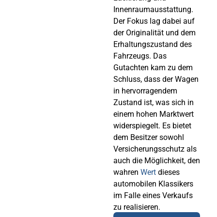
Innenraumausstattung.
Der Fokus lag dabei auf
der Originalität und dem
Erhaltungszustand des
Fahrzeugs. Das
Gutachten kam zu dem
Schluss, dass der Wagen
in hervorragendem
Zustand ist, was sich in
einem hohen Marktwert
widerspiegelt. Es bietet
dem Besitzer sowohl
Versicherungsschutz als
auch die Möglichkeit, den
wahren
Wert
dieses
automobilen Klassikers
im Falle eines Verkaufs
zu realisieren.