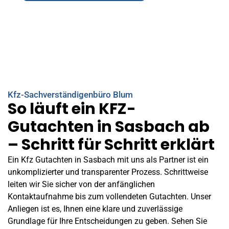
Kfz-Sachverständigenbüro Blum
So läuft ein KFZ-
Gutachten in Sasbach ab
– Schritt für Schritt erklärt
Ein Kfz Gutachten in Sasbach mit uns als Partner ist ein
unkomplizierter und transparenter Prozess. Schrittweise
leiten wir Sie sicher von der anfänglichen
Kontaktaufnahme bis zum vollendeten Gutachten. Unser
Anliegen ist es, Ihnen eine klare und zuverlässige
Grundlage für Ihre Entscheidungen zu geben. Sehen Sie