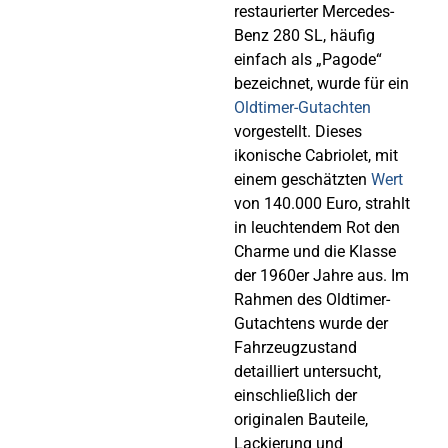
restaurierter Mercedes-
Benz 280 SL, häufig
einfach als „Pagode“
bezeichnet, wurde für ein
Oldtimer-Gutachten
vorgestellt. Dieses
ikonische Cabriolet, mit
einem geschätzten
Wert
von 140.000 Euro, strahlt
in leuchtendem Rot den
Charme und die Klasse
der 1960er Jahre aus. Im
Rahmen des Oldtimer-
Gutachtens wurde der
Fahrzeugzustand
detailliert untersucht,
einschließlich der
originalen Bauteile,
Lackierung und