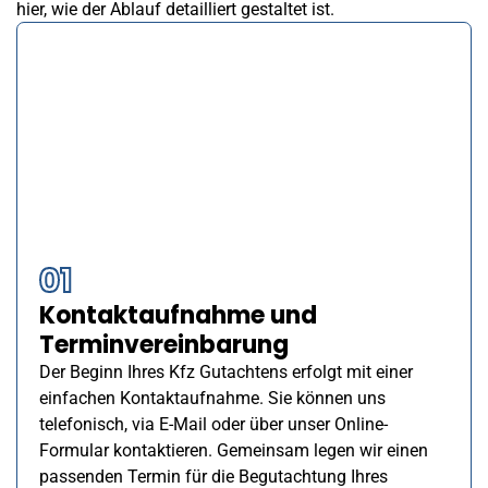
hier, wie der Ablauf detailliert gestaltet ist.
01
Kontaktaufnahme und
Terminvereinbarung
Der Beginn Ihres Kfz Gutachtens erfolgt mit einer
einfachen Kontaktaufnahme. Sie können uns
telefonisch, via E-Mail oder über unser Online-
Formular kontaktieren. Gemeinsam legen wir einen
passenden Termin für die Begutachtung Ihres