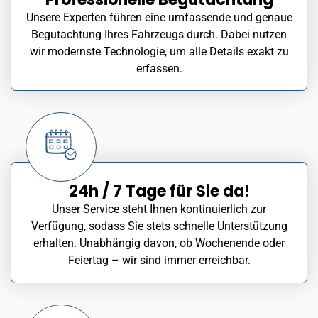
Unsere Experten führen eine umfassende und genaue
Begutachtung Ihres Fahrzeugs durch. Dabei nutzen
wir modernste Technologie, um alle Details exakt zu
erfassen.
24h / 7 Tage für Sie da!
Unser Service steht Ihnen kontinuierlich zur
Verfügung, sodass Sie stets schnelle Unterstützung
erhalten. Unabhängig davon, ob Wochenende oder
Feiertag – wir sind immer erreichbar.