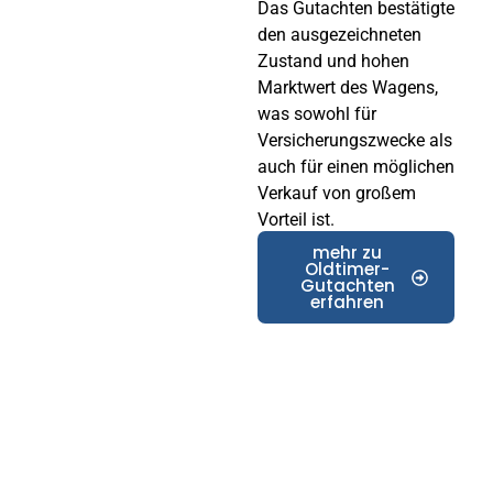
Das Gutachten bestätigte
den ausgezeichneten
Zustand und hohen
Marktwert des Wagens,
was sowohl für
Versicherungszwecke als
auch für einen möglichen
Verkauf von großem
Vorteil ist.
mehr zu
Oldtimer-
Gutachten
erfahren