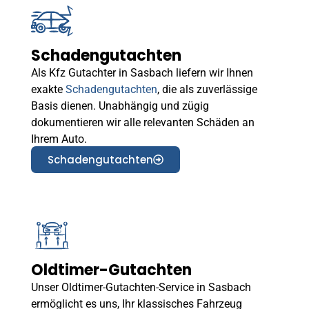
Schadengutachten
Als Kfz Gutachter in Sasbach liefern wir Ihnen
exakte
Schadengutachten
, die als zuverlässige
Basis dienen. Unabhängig und zügig
dokumentieren wir alle relevanten Schäden an
Ihrem Auto.
Schadengutachten
Oldtimer-Gutachten
Unser Oldtimer-Gutachten-Service in Sasbach
ermöglicht es uns, Ihr klassisches Fahrzeug