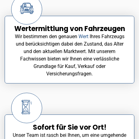
Wertermittlung von Fahrzeugen
Wir bestimmen den genauen
Wert
Ihres Fahrzeugs
und berücksichtigen dabei den Zustand, das Alter
und den aktuellen Marktwert. Mit unserem
Fachwissen bieten wir Ihnen eine verlässliche
Grundlage für Kauf, Verkauf oder
Versicherungsfragen.
Sofort für Sie vor Ort!
Unser Team ist rasch bei Ihnen, um eine umgehende