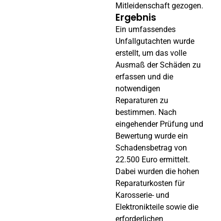
Mitleidenschaft gezogen.
Ergebnis
Ein umfassendes
Unfallgutachten wurde
erstellt, um das volle
Ausmaß der Schäden zu
erfassen und die
notwendigen
Reparaturen zu
bestimmen. Nach
eingehender Prüfung und
Bewertung wurde ein
Schadensbetrag von
22.500 Euro ermittelt.
Dabei wurden die hohen
Reparaturkosten für
Karosserie- und
Elektronikteile sowie die
erforderlichen