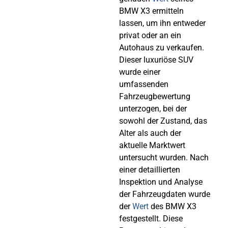
BMW X3 ermitteln
lassen, um ihn entweder
privat oder an ein
Autohaus zu verkaufen.
Dieser luxuriöse SUV
wurde einer
umfassenden
Fahrzeugbewertung
unterzogen, bei der
sowohl der Zustand, das
Alter als auch der
aktuelle Marktwert
untersucht wurden. Nach
einer detaillierten
Inspektion und Analyse
der Fahrzeugdaten wurde
der
Wert
des BMW X3
festgestellt. Diese