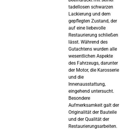
tadellosen schwarzen
Lackierung und dem
gepflegten Zustand, der
auf eine liebevolle
Restaurierung schließen
lässt. Während des
Gutachtens wurden alle
wesentlichen Aspekte
des Fahrzeugs, darunter
der Motor, die Karosserie
und die
Innenausstattung,
eingehend untersucht.
Besondere
Aufmerksamkeit galt der
Originalität der Bauteile
und der Qualität der
Restaurierungsarbeiten.