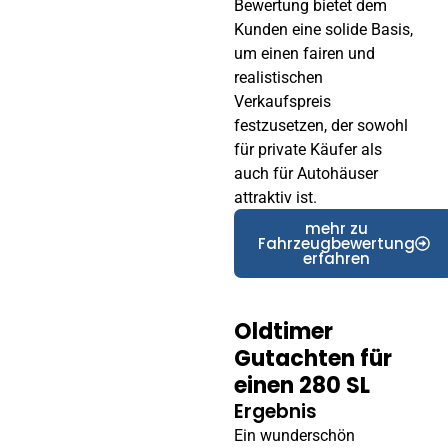
Bewertung bietet dem
Kunden eine solide Basis,
um einen fairen und
realistischen
Verkaufspreis
festzusetzen, der sowohl
für private Käufer als
auch für Autohäuser
attraktiv ist.
mehr zu
Fahrzeugbewertung
erfahren
Oldtimer
Gutachten für
einen 280 SL
Ergebnis
Ein wunderschön