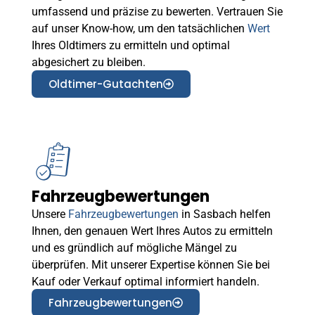
umfassend und präzise zu bewerten. Vertrauen Sie
auf unser Know-how, um den tatsächlichen
Wert
Ihres Oldtimers zu ermitteln und optimal
abgesichert zu bleiben.
Oldtimer-Gutachten
Fahrzeugbewertungen
Unsere
Fahrzeugbewertungen
in Sasbach helfen
Ihnen, den genauen Wert Ihres Autos zu ermitteln
und es gründlich auf mögliche Mängel zu
überprüfen. Mit unserer Expertise können Sie bei
Kauf oder Verkauf optimal informiert handeln.
Fahrzeugbewertungen