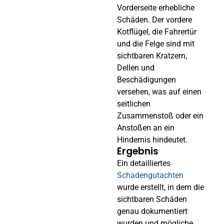
Vorderseite erhebliche
Schäden. Der vordere
Kotflügel, die Fahrertür
und die Felge sind mit
sichtbaren Kratzern,
Dellen und
Beschädigungen
versehen, was auf einen
seitlichen
Zusammenstoß oder ein
Anstoßen an ein
Hindernis hindeutet.
Ergebnis
Ein detailliertes
Schadengutachten
wurde erstellt, in dem die
sichtbaren Schäden
genau dokumentiert
wurden und mögliche