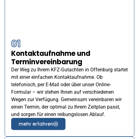
01
Kontaktaufnahme und
Terminvereinbarung
Der Weg zu Ihrem KFZ-Gutachten in Offenburg startet
mit einer einfachen Kontaktaufnahme. Ob
telefonisch, per E-Mail oder über unser Online-
Formular – wir stehen Ihnen auf verschiedenen
Wegen zur Verfügung. Gemeinsam vereinbaren wir
einen Termin, der optimal zu Ihrem Zeitplan passt,
und sorgen für einen reibungslosen Ablauf.
mehr erfahren