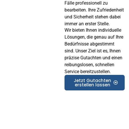
Fälle professionell zu
bearbeiten. Ihre Zufriedenheit
und Sicherheit stehen dabei
immer an erster Stelle.
Wir bieten Ihnen individuelle
Lösungen, die genau auf Ihre
Bedürfnisse abgestimmt
sind. Unser Ziel ist es, Ihnen
präzise Gutachten und einen
reibungslosen, schnellen
Service bereitzustellen.
Jetzt Gutachten
erstellen lassen