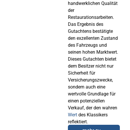
handwerklichen Qualität
der
Restaurationsarbeiten.
Das Ergebnis des
Gutachtens bestätigte
den exzellenten Zustand
des Fahrzeugs und
seinen hohen Marktwert.
Dieses Gutachten bietet
dem Besitzer nicht nur
Sicherheit für
Versicherungszwecke,
sondern auch eine
wertvolle Grundlage für
einen potenziellen
Verkauf, der den wahren
Wert
des Klassikers
reflektiert.