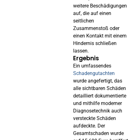
weitere Beschädigungen
auf, die auf einen
seitlichen
Zusammenstoß oder
einen Kontakt mit einem
Hindernis schließen
lassen.
Ergebnis
Ein umfassendes
Schadengutachten
wurde angefertigt, das
alle sichtbaren Schäden
detailliert dokumentierte
und mithilfe moderner
Diagnosetechnik auch
versteckte Schäden
aufdeckte. Der
Gesamtschaden wurde