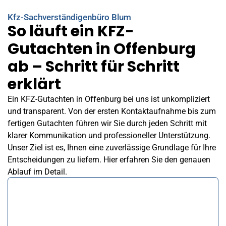
Kfz-Sachverständigenbüro Blum
So läuft ein KFZ-
Gutachten in Offenburg
ab – Schritt für Schritt
erklärt
Ein KFZ-Gutachten in Offenburg bei uns ist unkompliziert
und transparent. Von der ersten Kontaktaufnahme bis zum
fertigen Gutachten führen wir Sie durch jeden Schritt mit
klarer Kommunikation und professioneller Unterstützung.
Unser Ziel ist es, Ihnen eine zuverlässige Grundlage für Ihre
Entscheidungen zu liefern. Hier erfahren Sie den genauen
Ablauf im Detail.