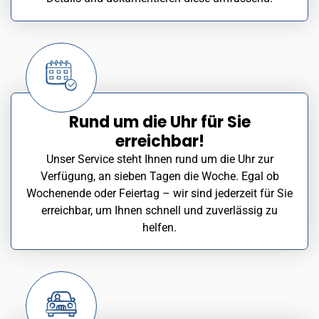
Rund um die Uhr für Sie
erreichbar!
Unser Service steht Ihnen rund um die Uhr zur
Verfügung, an sieben Tagen die Woche. Egal ob
Wochenende oder Feiertag – wir sind jederzeit für Sie
erreichbar, um Ihnen schnell und zuverlässig zu
helfen.