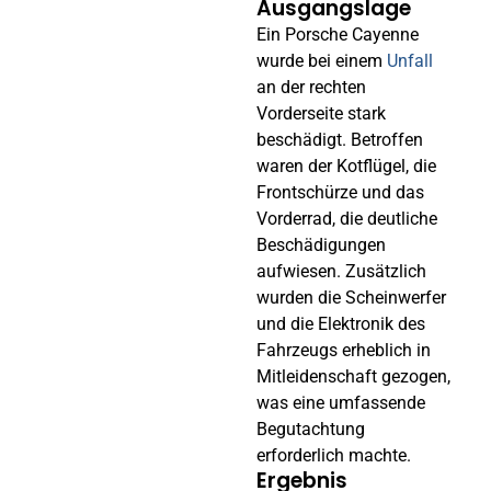
Ausgangslage
Ein Porsche Cayenne
wurde bei einem
Unfall
an der rechten
Vorderseite stark
beschädigt. Betroffen
waren der Kotflügel, die
Frontschürze und das
Vorderrad, die deutliche
Beschädigungen
aufwiesen. Zusätzlich
wurden die Scheinwerfer
und die Elektronik des
Fahrzeugs erheblich in
Mitleidenschaft gezogen,
was eine umfassende
Begutachtung
erforderlich machte.
Ergebnis