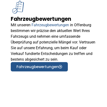
Fahrzeugbewertungen
Mit unseren
Fahrzeugbewertungen
in Offenburg
bestimmen wir präzise den aktuellen Wert Ihres
Fahrzeugs und nehmen eine umfassende
Überprüfung auf potenzielle Mängel vor. Vertrauen
Sie auf unsere Erfahrung, um beim Kauf oder
Verkauf fundierte Entscheidungen zu treffen und
bestens abgesichert zu sein.
Fahrzeugbewertungen