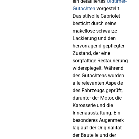
ein detailliertes
Oldtimer-
Gutachten
vorgestellt.
Das stilvolle Cabriolet
besticht durch seine
makellose schwarze
Lackierung und den
hervorragend gepflegten
Zustand, der eine
sorgfältige Restaurierung
widerspiegelt. Während
des Gutachtens wurden
alle relevanten Aspekte
des Fahrzeugs geprüft,
darunter der Motor, die
Karosserie und die
Innenausstattung. Ein
besonderes Augenmerk
lag auf der Originalität
der Bauteile und der