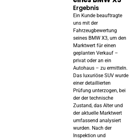
Ergebnis
Ein Kunde beauftragte
uns mit der
Fahrzeugbewertung
seines BMW X3, um den
Marktwert für einen
geplanten Verkauf –
privat oder an ein
Autohaus – zu ermitteln.
Das luxuriöse SUV wurde
einer detaillierten
Prüfung unterzogen, bei
der der technische
Zustand, das Alter und
der aktuelle Marktwert
umfassend analysiert
wurden. Nach der
Inspektion und