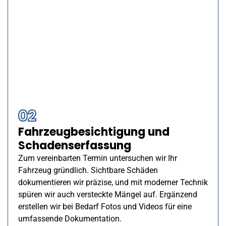
02
Fahrzeugbesichtigung und
Schadenserfassung
Zum vereinbarten Termin untersuchen wir Ihr
Fahrzeug gründlich. Sichtbare Schäden
dokumentieren wir präzise, und mit moderner Technik
spüren wir auch versteckte Mängel auf. Ergänzend
erstellen wir bei Bedarf Fotos und Videos für eine
umfassende Dokumentation.