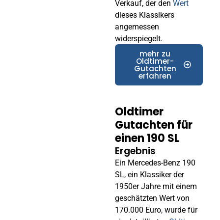
Verkauf, der den
Wert
dieses Klassikers
angemessen
widerspiegelt.
mehr zu
Oldtimer-
Gutachten
erfahren
Oldtimer
Gutachten für
einen 190 SL
Ergebnis
Ein Mercedes-Benz 190
SL, ein Klassiker der
1950er Jahre mit einem
geschätzten Wert von
170.000 Euro, wurde für