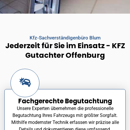
Kfz-Sachverständigenbüro Blum
Jederzeit für Sie im Einsatz - KFZ
Gutachter Offenburg
Fachgerechte Begutachtung
Unsere Experten übernehmen die professionelle
Begutachtung Ihres Fahrzeugs mit größter Sorgfalt.
Mithilfe modernster Technik erfassen wir präzise alle
Details und dokumentieren diese umfassend.