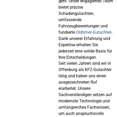
geht. Unser engagiertes Team
bietet präzise
Schadengutachten,
umfassende
Fahrzeugbewertungen und
fundierte
Oldtimer-Gutachten
.
Dank unserer Erfahrung und
Expertise erhalten Sie
jederzeit eine solide Basis für
Ihre Entscheidungen.
Seit vielen Jahren sind wir in
Offenburg als KFZ-Gutachter
tätig und haben uns einen
ausgezeichneten Ruf
erarbeitet. Unsere
Sachverständigen setzen auf
modernste Technologie und
umfangreiches Fachwissen,
um auch anspruchsvolle