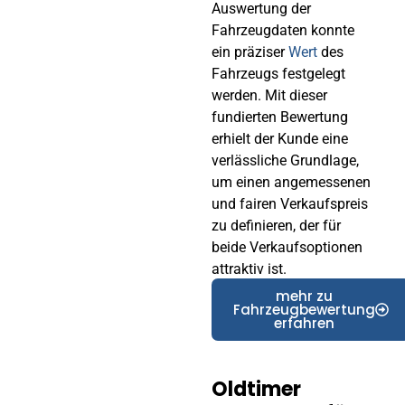
Auswertung der
Fahrzeugdaten konnte
ein präziser
Wert
des
Fahrzeugs festgelegt
werden. Mit dieser
fundierten Bewertung
erhielt der Kunde eine
verlässliche Grundlage,
um einen angemessenen
und fairen Verkaufspreis
zu definieren, der für
beide Verkaufsoptionen
attraktiv ist.
mehr zu
Fahrzeugbewertung
erfahren
Oldtimer