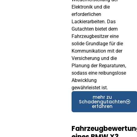
Elektronik und die
erforderlichen
Lackierarbeiten. Das
Gutachten bietet dem
Fahrzeugbesitzer eine
solide Grundlage für die
Kommunikation mit der
Versicherung und die
Planung der Reparaturen,
sodass eine reibungslose
Abwicklung
gewährleistet ist.
mehr zu
Schadengutachten
erfahren
Fahrzeugbewertun
eines BMW X3