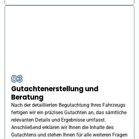
03
Gutachtenerstellung und
Beratung
Nach der detaillierten Begutachtung Ihres Fahrzeugs
fertigen wir ein präzises Gutachten an, das sämtliche
relevanten Details und Ergebnisse umfasst.
Anschließend erklären wir Ihnen die Inhalte des
Gutachtens und stehen Ihnen für alle weiteren Fragen