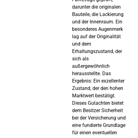
darunter die originalen
Bauteile, die Lackierung
und der Innenraum. Ein
besonderes Augenmerk
lag auf der Originalität
und dem
Erhaltungszustand, der
sich als
außergewöhnlich
herausstellte. Das
Ergebnis: Ein exzellenter
Zustand, der den hohen
Marktwert bestätigt.
Dieses Gutachten bietet
dem Besitzer Sicherheit
bei der Versicherung und
eine fundierte Grundlage
für einen eventuellen