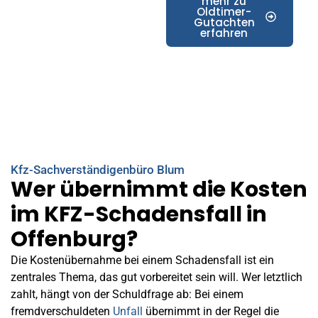
mehr zu
Oldtimer-
Gutachten
erfahren
Kfz-Sachverständigenbüro Blum
Wer übernimmt die Kosten
im KFZ-Schadensfall in
Offenburg?
Die Kostenübernahme bei einem Schadensfall ist ein
zentrales Thema, das gut vorbereitet sein will. Wer letztlich
zahlt, hängt von der Schuldfrage ab: Bei einem
fremdverschuldeten
Unfall
übernimmt in der Regel die