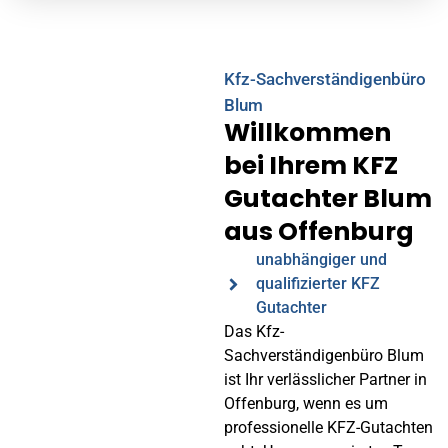
Kfz-Sachverständigenbüro
Blum
Willkommen
bei Ihrem KFZ
Gutachter Blum
aus Offenburg
unabhängiger und
qualifizierter KFZ
Gutachter
Das Kfz-
Sachverständigenbüro Blum
ist Ihr verlässlicher Partner in
Offenburg, wenn es um
professionelle KFZ-Gutachten