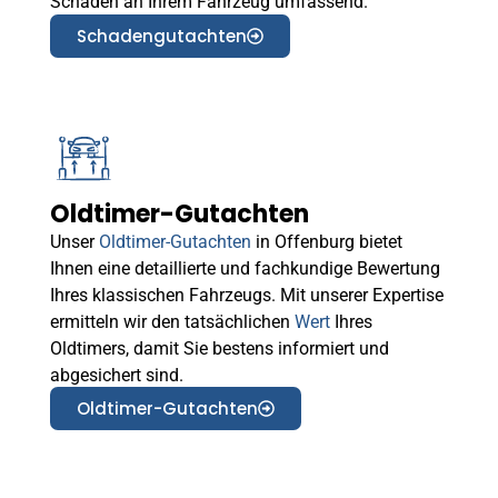
Schäden an Ihrem Fahrzeug umfassend.
Schadengutachten
Oldtimer-Gutachten
Unser
Oldtimer-Gutachten
in Offenburg bietet
Ihnen eine detaillierte und fachkundige Bewertung
Ihres klassischen Fahrzeugs. Mit unserer Expertise
ermitteln wir den tatsächlichen
Wert
Ihres
Oldtimers, damit Sie bestens informiert und
abgesichert sind.
Oldtimer-Gutachten