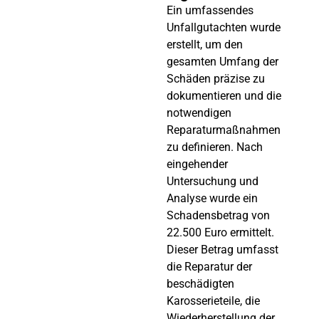
Ein umfassendes
Unfallgutachten wurde
erstellt, um den
gesamten Umfang der
Schäden präzise zu
dokumentieren und die
notwendigen
Reparaturmaßnahmen
zu definieren. Nach
eingehender
Untersuchung und
Analyse wurde ein
Schadensbetrag von
22.500 Euro ermittelt.
Dieser Betrag umfasst
die Reparatur der
beschädigten
Karosserieteile, die
Wiederherstellung der