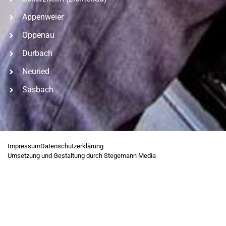
Appenweier
Oppenau
Durbach
Neuried
Sasbach
Impressum
Datenschutzerklärung
Umsetzung und Gestaltung durch Stegemann Media