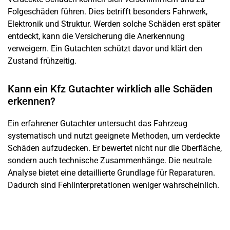
Folgeschäden führen. Dies betrifft besonders Fahrwerk,
Elektronik und Struktur. Werden solche Schäden erst später
entdeckt, kann die Versicherung die Anerkennung
verweigern. Ein Gutachten schützt davor und klärt den
Zustand frühzeitig.
Kann ein Kfz Gutachter wirklich alle Schäden
erkennen?
Ein erfahrener Gutachter untersucht das Fahrzeug
systematisch und nutzt geeignete Methoden, um verdeckte
Schäden aufzudecken. Er bewertet nicht nur die Oberfläche,
sondern auch technische Zusammenhänge. Die neutrale
Analyse bietet eine detaillierte Grundlage für Reparaturen.
Dadurch sind Fehlinterpretationen weniger wahrscheinlich.