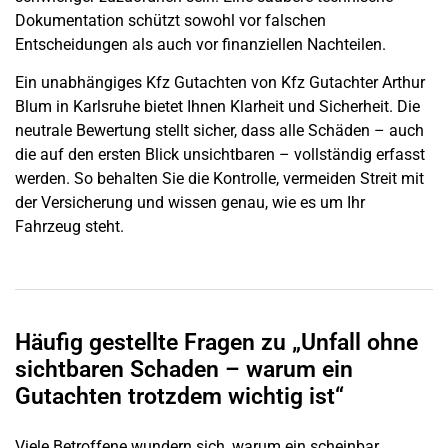
Dokumentation schützt sowohl vor falschen
Entscheidungen als auch vor finanziellen Nachteilen.
Ein unabhängiges Kfz Gutachten von Kfz Gutachter Arthur
Blum in Karlsruhe bietet Ihnen Klarheit und Sicherheit. Die
neutrale Bewertung stellt sicher, dass alle Schäden – auch
die auf den ersten Blick unsichtbaren – vollständig erfasst
werden. So behalten Sie die Kontrolle, vermeiden Streit mit
der Versicherung und wissen genau, wie es um Ihr
Fahrzeug steht.
Häufig gestellte Fragen zu „Unfall ohne
sichtbaren Schaden – warum ein
Gutachten trotzdem wichtig ist“
Viele Betroffene wundern sich, warum ein scheinbar