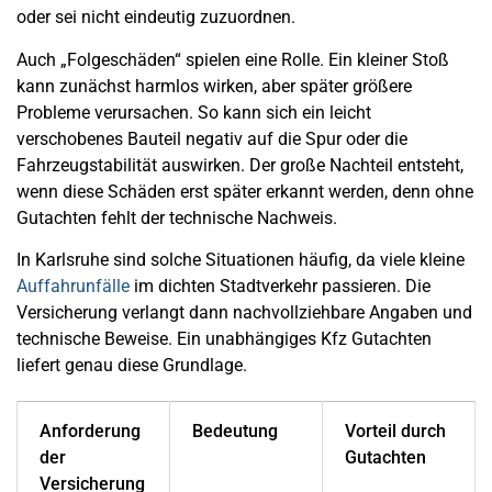
oder sei nicht eindeutig zuzuordnen.
Auch „Folgeschäden“ spielen eine Rolle. Ein kleiner Stoß
kann zunächst harmlos wirken, aber später größere
Probleme verursachen. So kann sich ein leicht
verschobenes Bauteil negativ auf die Spur oder die
Fahrzeugstabilität auswirken. Der große Nachteil entsteht,
wenn diese Schäden erst später erkannt werden, denn ohne
Gutachten fehlt der technische Nachweis.
In Karlsruhe sind solche Situationen häufig, da viele kleine
Auffahrunfälle
im dichten Stadtverkehr passieren. Die
Versicherung verlangt dann nachvollziehbare Angaben und
technische Beweise. Ein unabhängiges Kfz Gutachten
liefert genau diese Grundlage.
Anforderung
Bedeutung
Vorteil durch
der
Gutachten
Versicherung