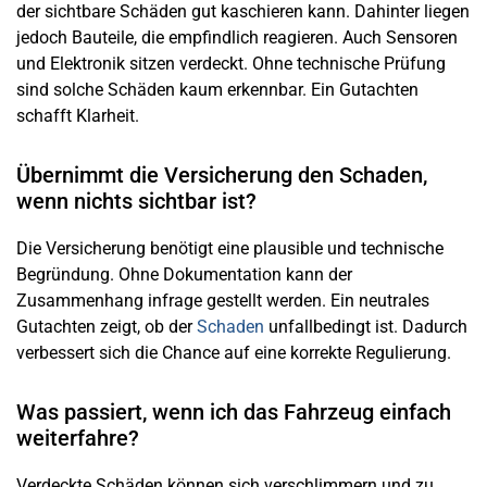
der sichtbare Schäden gut kaschieren kann. Dahinter liegen
jedoch Bauteile, die empfindlich reagieren. Auch Sensoren
und Elektronik sitzen verdeckt. Ohne technische Prüfung
sind solche Schäden kaum erkennbar. Ein Gutachten
schafft Klarheit.
Übernimmt die Versicherung den Schaden,
wenn nichts sichtbar ist?
Die Versicherung benötigt eine plausible und technische
Begründung. Ohne Dokumentation kann der
Zusammenhang infrage gestellt werden. Ein neutrales
Gutachten zeigt, ob der
Schaden
unfallbedingt ist. Dadurch
verbessert sich die Chance auf eine korrekte Regulierung.
Was passiert, wenn ich das Fahrzeug einfach
weiterfahre?
Verdeckte Schäden können sich verschlimmern und zu