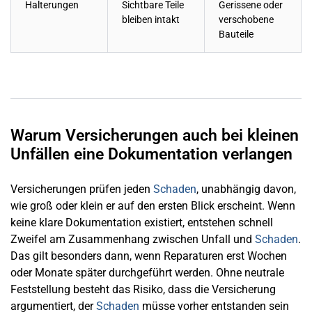
Halterungen
Sichtbare Teile
Gerissene oder
bleiben intakt
verschobene
Bauteile
Warum Versicherungen auch bei kleinen
Unfällen eine Dokumentation verlangen
Versicherungen prüfen jeden
Schaden
, unabhängig davon,
wie groß oder klein er auf den ersten Blick erscheint. Wenn
keine klare Dokumentation existiert, entstehen schnell
Zweifel am Zusammenhang zwischen Unfall und
Schaden
.
Das gilt besonders dann, wenn Reparaturen erst Wochen
oder Monate später durchgeführt werden. Ohne neutrale
Feststellung besteht das Risiko, dass die Versicherung
argumentiert, der
Schaden
müsse vorher entstanden sein