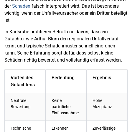
der
Schaden
falsch interpretiert wird. Das ist besonders
wichtig, wenn der Unfallverursacher oder ein Dritter beteiligt
ist.
In Karlsruhe profitieren Betroffene davon, dass ein
Gutachter wie Arthur Blum den regionalen Unfallverlauf
kennt und typische Schadenmuster schnell einordnen
kann. Seine Erfahrung sorgt dafür, dass selbst kleine
Schäden richtig bewertet und vollständig erfasst werden.
Vorteil des
Bedeutung
Ergebnis
Gutachtens
Neutrale
Keine
Hohe
Bewertung
parteiliche
Akzeptanz
Einflussnahme
Technische
Erkennen
Zuverlässige