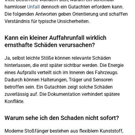
harmloser
Unfall
dennoch ein Gutachten erfordern kann.
Die folgenden Antworten geben Orientierung und schaffen
Verständnis für typische Unsicherheiten.
Kann ein kleiner Auffahrunfall wirklich
ernsthafte Schäden verursachen?
Ja, selbst leichte Stöße können relevante Schäden
hinterlassen, die erst später sichtbar werden. Die Energie
eines Aufpralls verteilt sich im Inneren des Fahrzeugs.
Dadurch können Halterungen, Träger und Sensoren
betroffen sein. Ein Gutachten zeigt solche Schäden
zuverlässig auf. Die Dokumentation verhindert spätere
Konflikte.
Warum sehe ich den Schaden nicht sofort?
Moderne Stoßfänger bestehen aus flexiblem Kunststoff,