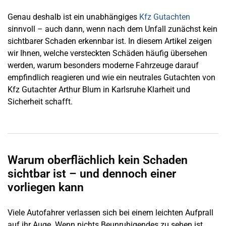
Genau deshalb ist ein unabhängiges
Kfz Gutachten
sinnvoll – auch dann, wenn nach dem Unfall zunächst kein
sichtbarer Schaden erkennbar ist. In diesem Artikel zeigen
wir Ihnen, welche versteckten Schäden häufig übersehen
werden, warum besonders moderne Fahrzeuge darauf
empfindlich reagieren und wie ein neutrales Gutachten von
Kfz Gutachter Arthur Blum in Karlsruhe Klarheit und
Sicherheit schafft.
Warum oberflächlich kein Schaden
sichtbar ist – und dennoch einer
vorliegen kann
Viele Autofahrer verlassen sich bei einem leichten Aufprall
auf ihr Auge. Wenn nichts Beunruhigendes zu sehen ist,