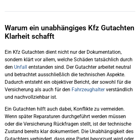
Warum ein unabhängiges Kfz Gutachten
Klarheit schafft
Ein Kfz Gutachten dient nicht nur der Dokumentation,
sondern klärt vor allem, welche Schäden tatsächlich durch
den
Unfall
entstanden sind. Der Gutachter arbeitet neutral
und betrachtet ausschließlich die technischen Aspekte.
Dadurch entsteht ein objektiver Bericht, der sowohl für die
Versicherung als auch für den
Fahrzeughalter
verständlich
und nachvollziehbar ist.
Ein Gutachten hilft auch dabei, Konflikte zu vermeiden.
Wenn später Reparaturen durchgeführt werden müssen
oder die Versicherung Rückfragen stellt, ist der technische
Zustand bereits klar dokumentiert. Die Unabhängigkeit des
Gutachters verhindert, dass eine Partei bevorzugt wird oder