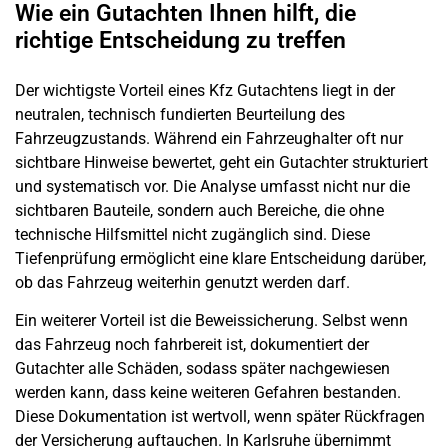
Wie ein Gutachten Ihnen hilft, die
richtige Entscheidung zu treffen
Der wichtigste Vorteil eines Kfz Gutachtens liegt in der
neutralen, technisch fundierten Beurteilung des
Fahrzeugzustands. Während ein Fahrzeughalter oft nur
sichtbare Hinweise bewertet, geht ein Gutachter strukturiert
und systematisch vor. Die Analyse umfasst nicht nur die
sichtbaren Bauteile, sondern auch Bereiche, die ohne
technische Hilfsmittel nicht zugänglich sind. Diese
Tiefenprüfung ermöglicht eine klare Entscheidung darüber,
ob das Fahrzeug weiterhin genutzt werden darf.
Ein weiterer Vorteil ist die Beweissicherung. Selbst wenn
das Fahrzeug noch fahrbereit ist, dokumentiert der
Gutachter alle Schäden, sodass später nachgewiesen
werden kann, dass keine weiteren Gefahren bestanden.
Diese Dokumentation ist wertvoll, wenn später Rückfragen
der Versicherung auftauchen. In Karlsruhe übernimmt