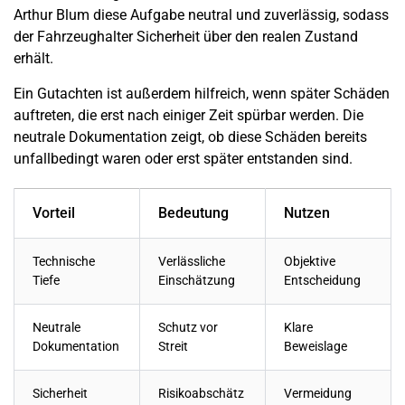
Arthur Blum diese Aufgabe neutral und zuverlässig, sodass
der Fahrzeughalter Sicherheit über den realen Zustand
erhält.
Ein Gutachten ist außerdem hilfreich, wenn später Schäden
auftreten, die erst nach einiger Zeit spürbar werden. Die
neutrale Dokumentation zeigt, ob diese Schäden bereits
unfallbedingt waren oder erst später entstanden sind.
Vorteil
Bedeutung
Nutzen
Technische
Verlässliche
Objektive
Tiefe
Einschätzung
Entscheidung
Neutrale
Schutz vor
Klare
Dokumentation
Streit
Beweislage
Sicherheit
Risikoabschätz
Vermeidung