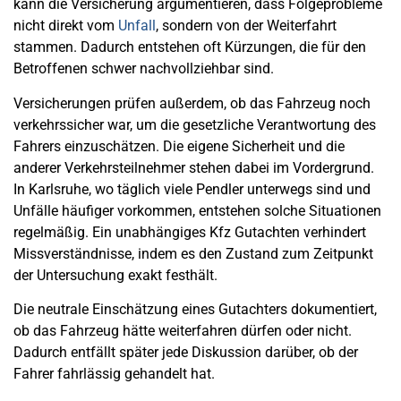
kann die Versicherung argumentieren, dass Folgeprobleme
nicht direkt vom
Unfall
, sondern von der Weiterfahrt
stammen. Dadurch entstehen oft Kürzungen, die für den
Betroffenen schwer nachvollziehbar sind.
Versicherungen prüfen außerdem, ob das Fahrzeug noch
verkehrssicher war, um die gesetzliche Verantwortung des
Fahrers einzuschätzen. Die eigene Sicherheit und die
anderer Verkehrsteilnehmer stehen dabei im Vordergrund.
In Karlsruhe, wo täglich viele Pendler unterwegs sind und
Unfälle häufiger vorkommen, entstehen solche Situationen
regelmäßig. Ein unabhängiges Kfz Gutachten verhindert
Missverständnisse, indem es den Zustand zum Zeitpunkt
der Untersuchung exakt festhält.
Die neutrale Einschätzung eines Gutachters dokumentiert,
ob das Fahrzeug hätte weiterfahren dürfen oder nicht.
Dadurch entfällt später jede Diskussion darüber, ob der
Fahrer fahrlässig gehandelt hat.