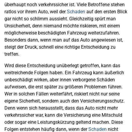
überhaupt noch verkehrssicher ist. Viele Betroffene stehen
ratlos vor ihrem Auto, weil der
Schaden
auf den ersten Blick
gar nicht so schlimm aussieht. Gleichzeitig spürt man
Unsicherheit, denn niemand möchte riskieren, mit einem
möglicherweise beschädigten Fahrzeug weiterzufahren.
Besonders dann, wenn man auf das Auto angewiesen ist,
steigt der Druck, schnell eine richtige Entscheidung zu
treffen.
Wird diese Entscheidung unüberlegt getroffen, kann das
weitreichende Folgen haben. Ein Fahrzeug kann äußerlich
unbeschädigt wirken, aber innen verborgene Schäden
aufweisen, die erst später zu größeren Problemen führen.
Wer in solchen Fällen weiterfährt, riskiert nicht nur seine
eigene Sicherheit, sondern auch den Versicherungsschutz.
Denn wenn sich herausstellt, dass das Auto nicht mehr
verkehrssicher war, kann die Versicherung eine Mitschuld
oder sogar eine Leistungskürzung geltend machen. Diese
Folgen entstehen häufig dann, wenn der
Schaden
nicht