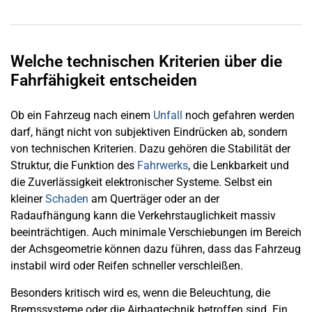
Welche technischen Kriterien über die
Fahrfähigkeit entscheiden
Ob ein Fahrzeug nach einem
Unfall
noch gefahren werden
darf, hängt nicht von subjektiven Eindrücken ab, sondern
von technischen Kriterien. Dazu gehören die Stabilität der
Struktur, die Funktion des
Fahrwerks
, die Lenkbarkeit und
die Zuverlässigkeit elektronischer Systeme. Selbst ein
kleiner
Schaden
am Querträger oder an der
Radaufhängung kann die Verkehrstauglichkeit massiv
beeinträchtigen. Auch minimale Verschiebungen im Bereich
der Achsgeometrie können dazu führen, dass das Fahrzeug
instabil wird oder Reifen schneller verschleißen.
Besonders kritisch wird es, wenn die Beleuchtung, die
Bremssysteme oder die Airbagtechnik betroffen sind. Ein