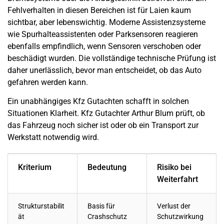
Fehlverhalten in diesen Bereichen ist für Laien kaum
sichtbar, aber lebenswichtig. Moderne Assistenzsysteme
wie Spurhalteassistenten oder Parksensoren reagieren
ebenfalls empfindlich, wenn Sensoren verschoben oder
beschädigt wurden. Die vollständige technische Prüfung ist
daher unerlässlich, bevor man entscheidet, ob das Auto
gefahren werden kann.
Ein unabhängiges Kfz Gutachten schafft in solchen
Situationen Klarheit. Kfz Gutachter Arthur Blum prüft, ob
das Fahrzeug noch sicher ist oder ob ein Transport zur
Werkstatt notwendig wird.
Kriterium
Bedeutung
Risiko bei
Weiterfahrt
Strukturstabilit
Basis für
Verlust der
ät
Crashschutz
Schutzwirkung