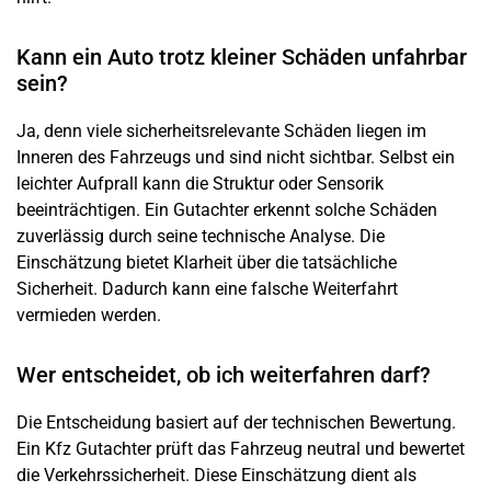
Kann ein Auto trotz kleiner Schäden unfahrbar
sein?
Ja, denn viele sicherheitsrelevante Schäden liegen im
Inneren des Fahrzeugs und sind nicht sichtbar. Selbst ein
leichter Aufprall kann die Struktur oder Sensorik
beeinträchtigen. Ein Gutachter erkennt solche Schäden
zuverlässig durch seine technische Analyse. Die
Einschätzung bietet Klarheit über die tatsächliche
Sicherheit. Dadurch kann eine falsche Weiterfahrt
vermieden werden.
Wer entscheidet, ob ich weiterfahren darf?
Die Entscheidung basiert auf der technischen Bewertung.
Ein Kfz Gutachter prüft das Fahrzeug neutral und bewertet
die Verkehrssicherheit. Diese Einschätzung dient als