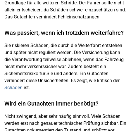
Grundlage für alle weiteren Schritte. Der Fahrer sollte nicht
allein entscheiden, da Schäden schwer einzuschätzen sind.
Das Gutachten verhindert Fehleinschätzungen.
Was passiert, wenn ich trotzdem weiterfahre?
Sie riskieren Schäden, die durch die Weiterfahrt entstehen
und später nicht reguliert werden. Die Versicherung kann
die Verantwortung teilweise ablehnen, wenn das Fahrzeug
nicht mehr verkehrssicher war. Zudem besteht ein
Sicherheitsrisiko für Sie und andere. Ein Gutachten
verhindert diese Unsicherheiten. Es zeigt, wie kritisch der
Schaden
ist.
Wird ein Gutachten immer benötigt?
Nicht zwingend, aber sehr häufig sinnvoll. Viele Schäden
werden erst nach genauer technischer Prüfung sichtbar. Ein
Gutachten dokumentiert den Zustand und schützt vor