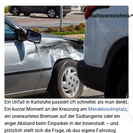
Inhaltsverzeichnis
Ein Unfall in Karlsruhe passiert oft schneller, als man denkt.
Ein kurzer Moment an der Kreuzung am
Mendelssohnplatz
,
ein unerwartetes Bremsen auf der Südtangente oder ein
enger Abstand beim Einparken in der Innenstadt – und
plötzlich stellt sich die Frage, ob das eigene Fahrzeug