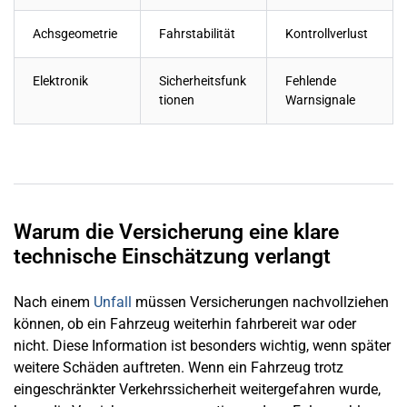
Achsgeometrie
Fahrstabilität
Kontrollverlust
Elektronik
Sicherheitsfunk
Fehlende
tionen
Warnsignale
Warum die Versicherung eine klare
technische Einschätzung verlangt
Nach einem
Unfall
müssen Versicherungen nachvollziehen
können, ob ein Fahrzeug weiterhin fahrbereit war oder
nicht. Diese Information ist besonders wichtig, wenn später
weitere Schäden auftreten. Wenn ein Fahrzeug trotz
eingeschränkter Verkehrssicherheit weitergefahren wurde,