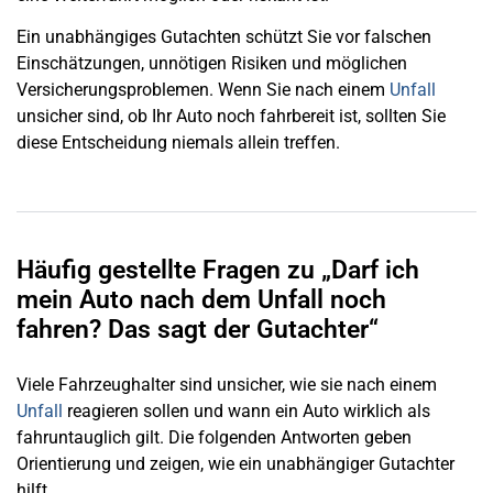
Ein unabhängiges Gutachten schützt Sie vor falschen
Einschätzungen, unnötigen Risiken und möglichen
Versicherungsproblemen. Wenn Sie nach einem
Unfall
unsicher sind, ob Ihr Auto noch fahrbereit ist, sollten Sie
diese Entscheidung niemals allein treffen.
Häufig gestellte Fragen zu „Darf ich
mein Auto nach dem Unfall noch
fahren? Das sagt der Gutachter“
Viele Fahrzeughalter sind unsicher, wie sie nach einem
Unfall
reagieren sollen und wann ein Auto wirklich als
fahruntauglich gilt. Die folgenden Antworten geben
Orientierung und zeigen, wie ein unabhängiger Gutachter
hilft.