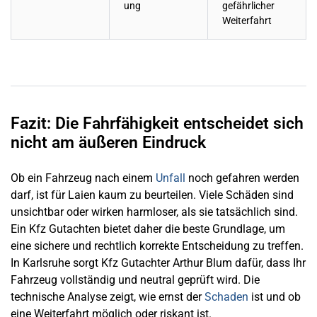
ung
gefährlicher
Weiterfahrt
Fazit: Die Fahrfähigkeit entscheidet sich
nicht am äußeren Eindruck
Ob ein Fahrzeug nach einem
Unfall
noch gefahren werden
darf, ist für Laien kaum zu beurteilen. Viele Schäden sind
unsichtbar oder wirken harmloser, als sie tatsächlich sind.
Ein Kfz Gutachten bietet daher die beste Grundlage, um
eine sichere und rechtlich korrekte Entscheidung zu treffen.
In Karlsruhe sorgt Kfz Gutachter Arthur Blum dafür, dass Ihr
Fahrzeug vollständig und neutral geprüft wird. Die
technische Analyse zeigt, wie ernst der
Schaden
ist und ob
eine Weiterfahrt möglich oder riskant ist.