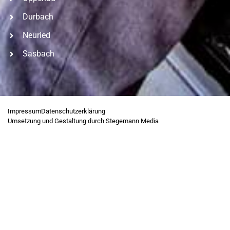
Durbach
Neuried
Sasbach
Impressum
Datenschutzerklärung
Umsetzung und Gestaltung durch Stegemann Media