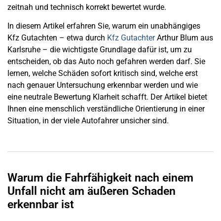
zeitnah und technisch korrekt bewertet wurde.
In diesem Artikel erfahren Sie, warum ein unabhängiges
Kfz Gutachten – etwa durch
Kfz Gutachter
Arthur Blum aus
Karlsruhe – die wichtigste Grundlage dafür ist, um zu
entscheiden, ob das Auto noch gefahren werden darf. Sie
lernen, welche Schäden sofort kritisch sind, welche erst
nach genauer Untersuchung erkennbar werden und wie
eine neutrale Bewertung Klarheit schafft. Der Artikel bietet
Ihnen eine menschlich verständliche Orientierung in einer
Situation, in der viele Autofahrer unsicher sind.
Warum die Fahrfähigkeit nach einem
Unfall nicht am äußeren Schaden
erkennbar ist