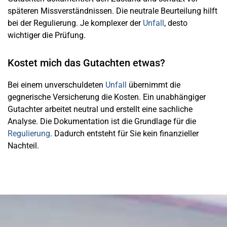
späteren Missverständnissen. Die neutrale Beurteilung hilft
bei der Regulierung. Je komplexer der
Unfall
, desto
wichtiger die Prüfung.
Kostet mich das Gutachten etwas?
Bei einem unverschuldeten
Unfall
übernimmt die
gegnerische Versicherung die Kosten. Ein unabhängiger
Gutachter arbeitet neutral und erstellt eine sachliche
Analyse. Die Dokumentation ist die Grundlage für die
Regulierung
. Dadurch entsteht für Sie kein finanzieller
Nachteil.