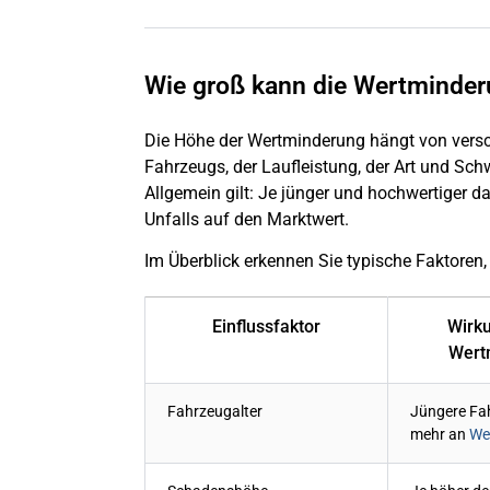
Wie groß kann die Wertminder
Die Höhe der Wertminderung hängt von versc
Fahrzeugs, der Laufleistung, der Art und Sc
Allgemein gilt: Je jünger und hochwertiger da
Unfalls auf den Marktwert.
Im Überblick erkennen Sie typische Faktoren,
Einflussfaktor
Wirku
Wert
Fahrzeugalter
Jüngere Fah
mehr an
We