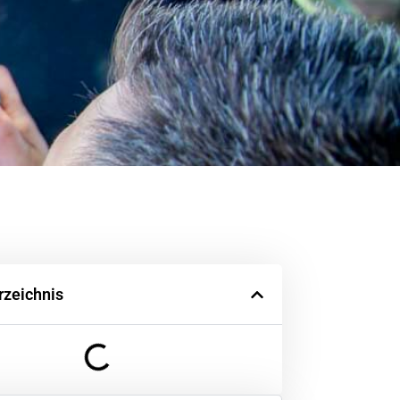
rzeichnis