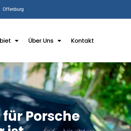
Offenburg
biet
Über Uns
Kontakt
für Porsche