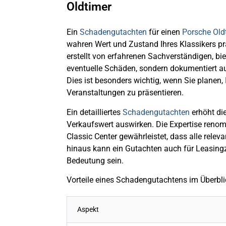
Oldtimer
Ein
Schadengutachten
für einen
Porsche Old
wahren Wert und Zustand Ihres Klassikers prä
erstellt von erfahrenen Sachverständigen, bie
eventuelle Schäden, sondern dokumentiert auc
Dies ist besonders wichtig, wenn Sie planen,
Veranstaltungen zu präsentieren.
Ein detailliertes
Schadengutachten
erhöht di
Verkaufswert auswirken. Die Expertise renom
Classic Center gewährleistet, dass alle rele
hinaus kann ein Gutachten auch für Leasin
Bedeutung sein.
Vorteile eines Schadengutachtens im Überbli
Aspekt