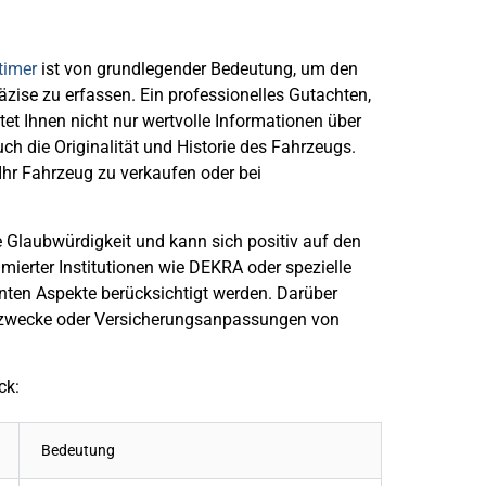
timer
ist von grundlegender Bedeutung, um den
zise zu erfassen. Ein professionelles Gutachten,
tet Ihnen nicht nur wertvolle Informationen über
h die Originalität und Historie des Fahrzeugs.
 Ihr Fahrzeug zu verkaufen oder bei
e Glaubwürdigkeit und kann sich positiv auf den
mierter Institutionen wie DEKRA oder spezielle
vanten Aspekte berücksichtigt werden. Darüber
gzwecke oder Versicherungsanpassungen von
ck:
Bedeutung