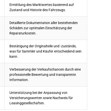
Ermittlung des Marktwertes basierend auf
Zustand und Historie des Fahrzeugs.
Detaillierte Dokumentation aller bestehenden
Schäden zur optimalen Einschätzung der
Reparaturkosten.
Bestätigung der Originalteile und -zustände,
was für Sammler und Käufer entscheidend sein
kann.
Verbesserung der Verkaufschancen durch eine
professionelle Bewertung und transparente
Information.
Unterstützung bei der Anpassung von
Versicherungswerten sowie Nachweis für
Leasinggesellschaften.