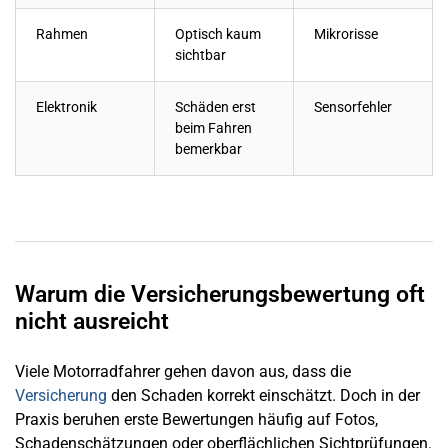
Rahmen
Optisch kaum
Mikrorisse
sichtbar
Elektronik
Schäden erst
Sensorfehler
beim Fahren
bemerkbar
Warum die Versicherungsbewertung oft
nicht ausreicht
Viele Motorradfahrer gehen davon aus, dass die
Versicherung
den Schaden korrekt einschätzt. Doch in der
Praxis beruhen erste Bewertungen häufig auf Fotos,
Schadenschätzungen oder oberflächlichen Sichtprüfungen.