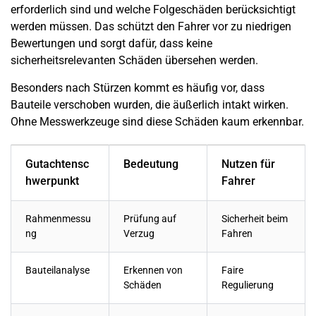
erforderlich sind und welche Folgeschäden berücksichtigt
werden müssen. Das schützt den Fahrer vor zu niedrigen
Bewertungen und sorgt dafür, dass keine
sicherheitsrelevanten Schäden übersehen werden.
Besonders nach Stürzen kommt es häufig vor, dass
Bauteile verschoben wurden, die äußerlich intakt wirken.
Ohne Messwerkzeuge sind diese Schäden kaum erkennbar.
Gutachtensc
Bedeutung
Nutzen für
hwerpunkt
Fahrer
Rahmenmessu
Prüfung auf
Sicherheit beim
ng
Verzug
Fahren
Bauteilanalyse
Erkennen von
Faire
Schäden
Regulierung