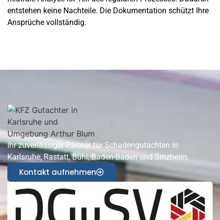
entstehen keine Nachteile. Die Dokumentation schützt Ihre
Ansprüche vollständig.
Ihr zuverlässiger Partner für Schadengutachten in
Karlsruhe, Rastatt, Bühl, Baden-Baden und Sinzheim.
Kontakt aufnehmen