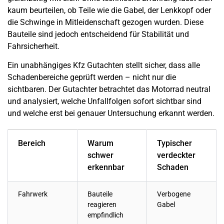
kaum beurteilen, ob Teile wie die Gabel, der Lenkkopf oder
die Schwinge in Mitleidenschaft gezogen wurden. Diese
Bauteile sind jedoch entscheidend für Stabilität und
Fahrsicherheit.
Ein unabhängiges Kfz Gutachten stellt sicher, dass alle
Schadenbereiche geprüft werden – nicht nur die
sichtbaren. Der Gutachter betrachtet das Motorrad neutral
und analysiert, welche Unfallfolgen sofort sichtbar sind
und welche erst bei genauer Untersuchung erkannt werden.
Bereich
Warum
Typischer
schwer
verdeckter
erkennbar
Schaden
Fahrwerk
Bauteile
Verbogene
reagieren
Gabel
empfindlich