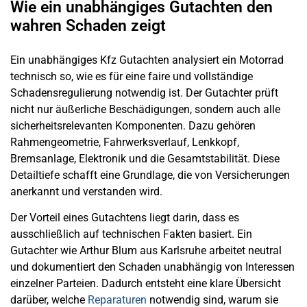
Wie ein unabhängiges Gutachten den
wahren Schaden zeigt
Ein unabhängiges Kfz Gutachten analysiert ein Motorrad
technisch so, wie es für eine faire und vollständige
Schadensregulierung notwendig ist. Der Gutachter prüft
nicht nur äußerliche Beschädigungen, sondern auch alle
sicherheitsrelevanten Komponenten. Dazu gehören
Rahmengeometrie, Fahrwerksverlauf, Lenkkopf,
Bremsanlage, Elektronik und die Gesamtstabilität. Diese
Detailtiefe schafft eine Grundlage, die von Versicherungen
anerkannt und verstanden wird.
Der Vorteil eines Gutachtens liegt darin, dass es
ausschließlich auf technischen Fakten basiert. Ein
Gutachter wie Arthur Blum aus Karlsruhe arbeitet neutral
und dokumentiert den Schaden unabhängig von Interessen
einzelner Parteien. Dadurch entsteht eine klare Übersicht
darüber, welche
Reparaturen
notwendig sind, warum sie