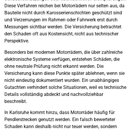
Diese Verfahren reichen bei Motorrädern nur selten aus, da
Bauteile nicht durch Karosserienschichten geschützt sind
und Verzerrungen im Rahmen oder Fahrwerk erst durch
Messungen sichtbar werden. Die Versicherung betrachtet
den Schaden oft aus Kostensicht, nicht aus technischer
Perspektive.
Besonders bei modernen Motorrädern, die über zahlreiche
elektronische Systeme verfügen, entstehen Schäden, die
ohne neutrale Prüfung nicht erkannt werden. Die
Versicherung kann diese Punkte später ablehnen, wenn sie
nicht eindeutig dokumentiert wurden. Ein unabhängiges
Gutachten verhindert solche Situationen, weil es technische
Details vollständig abdeckt und nachvollziehbar
beschreibt.
In Karlsruhe kommt hinzu, dass Motorräder häufig für
Pendlerstrecken genutzt werden. Ein falsch bewerteter
Schaden kann deshalb nicht nur teuer werden, sondern