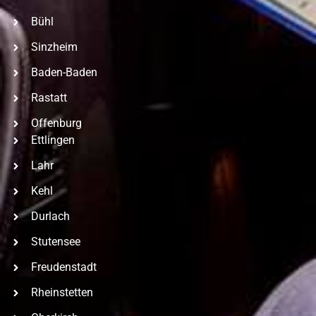
Bühl
Sinzheim
Baden-Baden
Rastatt
Offenburg
Ettlingen
Lahr
Kehl
Durlach
Stutensee
Freudenstadt
Rheinstetten