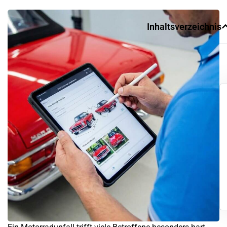
Inhaltsverzeichnis