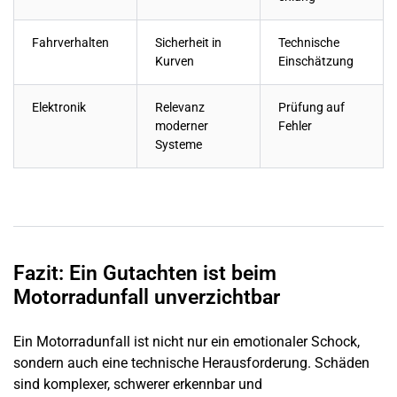
Fahrverhalten
Sicherheit in
Technische
Kurven
Einschätzung
Elektronik
Relevanz
Prüfung auf
moderner
Fehler
Systeme
Fazit: Ein Gutachten ist beim
Motorradunfall unverzichtbar
Ein Motorradunfall ist nicht nur ein emotionaler Schock,
sondern auch eine technische Herausforderung. Schäden
sind komplexer, schwerer erkennbar und