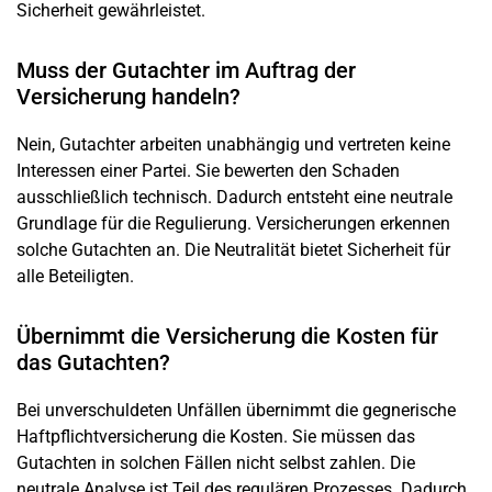
Sicherheit gewährleistet.
Muss der Gutachter im Auftrag der
Versicherung handeln?
Nein, Gutachter arbeiten unabhängig und vertreten keine
Interessen einer Partei. Sie bewerten den Schaden
ausschließlich technisch. Dadurch entsteht eine neutrale
Grundlage für die Regulierung. Versicherungen erkennen
solche Gutachten an. Die Neutralität bietet Sicherheit für
alle Beteiligten.
Übernimmt die Versicherung die Kosten für
das Gutachten?
Bei unverschuldeten Unfällen übernimmt die gegnerische
Haftpflichtversicherung die Kosten. Sie müssen das
Gutachten in solchen Fällen nicht selbst zahlen. Die
neutrale Analyse ist Teil des regulären Prozesses. Dadurch