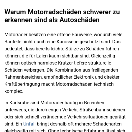
Warum Motorradschäden schwerer zu
erkennen sind als Autoschäden
Motorräder besitzen eine offene Bauweise, wodurch viele
Bauteile nicht durch eine Karosserie geschützt sind. Das
bedeutet, dass bereits leichte Stürze zu Schäden führen
können, die für Laien kaum sichtbar sind. Gleichzeitig
können optisch harmlose Kratzer tiefere strukturelle
Schäden verbergen. Die Kombination aus freiliegenden
Rahmenbereichen, empfindlicher Elektronik und direkter
Kraftübertragung macht Motorradschäden technisch
komplex.
In Karlsruhe sind Motorräder häufig in Bereichen
unterwegs, die durch engen Verkehr, Straßenbahnschienen
oder sich schnell verändernde Verkehrssituationen geprägt
sind. Ein
Unfall
bringt deshalb oft mehrere Schadenarten
gleichzeitig mit sich. Ohne technische Erfahrung lässt sich