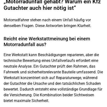
„Motorradunfall gehabt? Warum ein Kfz
Gutachter auch hier nötig ist“
Motorradfahrer stehen nach einem Unfall häufig vor
denselben Fragen. Diese Antworten bringen Klarheit.
Reicht eine Werkstattmeinung bei einem
Motorradunfall aus?
Eine Werkstatt kann Beschädigungen reparieren, aber die
technische Bewertung eines Unfallverlaufs erfordert eine
neutrale Analyse. Ein Gutachter prüft den Rahmen, das
Fahrwerk und sicherheitsrelevante Bauteile umfassend. Die
Werkstatt konzentriert sich auf Reparaturwege, während
der Gutachter die Ursache und den tatsächlichen Schaden
bewertet. Dadurch entsteht eine vollständige Grundlage für
die Versicherung. Die Kombination beider Sichtweisen
bietet maximale Sicherheit.