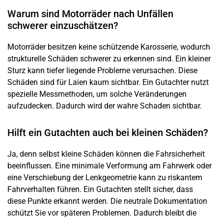
Warum sind Motorräder nach Unfällen
schwerer einzuschätzen?
Motorräder besitzen keine schützende Karosserie, wodurch
strukturelle Schäden schwerer zu erkennen sind. Ein kleiner
Sturz kann tiefer liegende Probleme verursachen. Diese
Schäden sind für Laien kaum sichtbar. Ein Gutachter nutzt
spezielle Messmethoden, um solche Veränderungen
aufzudecken. Dadurch wird der wahre Schaden sichtbar.
Hilft ein Gutachten auch bei kleinen Schäden?
Ja, denn selbst kleine Schäden können die Fahrsicherheit
beeinflussen. Eine minimale Verformung am Fahrwerk oder
eine Verschiebung der Lenkgeometrie kann zu riskantem
Fahrverhalten führen. Ein Gutachten stellt sicher, dass
diese Punkte erkannt werden. Die neutrale Dokumentation
schützt Sie vor späteren Problemen. Dadurch bleibt die