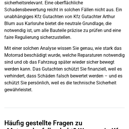
sicherheitsrelevant. Eine oberflächliche
Schadensbewertung reicht in solchen Fällen nicht aus. Ein
unabhängiges Kfz Gutachten von Kfz Gutachter Arthur
Blum aus Karlsruhe bietet die neutrale Grundlage, die
notwendig ist, um alle Bauteile präzise zu prüfen und eine
faire Regulierung sicherzustellen.
Mit einer solchen Analyse wissen Sie genau, wie stark das
Motorrad beschädigt wurde, welche Reparaturen notwendig
sind und ob das Fahrzeug später wieder sicher bewegt
werden kann. Das Gutachten schützt Sie finanziell, weil es
verhindert, dass Schäden falsch bewertet werden – und es
schützt Sie persönlich, weil es die technische Sicherheit
gewährleistet.
Häufig gestellte Fragen zu