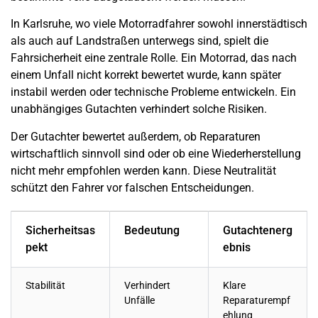
In Karlsruhe, wo viele Motorradfahrer sowohl innerstädtisch
als auch auf Landstraßen unterwegs sind, spielt die
Fahrsicherheit eine zentrale Rolle. Ein Motorrad, das nach
einem Unfall nicht korrekt bewertet wurde, kann später
instabil werden oder technische Probleme entwickeln. Ein
unabhängiges Gutachten verhindert solche Risiken.
Der Gutachter bewertet außerdem, ob Reparaturen
wirtschaftlich sinnvoll sind oder ob eine Wiederherstellung
nicht mehr empfohlen werden kann. Diese Neutralität
schützt den Fahrer vor falschen Entscheidungen.
Sicherheitsas
Bedeutung
Gutachtenerg
pekt
ebnis
Stabilität
Verhindert
Klare
Unfälle
Reparaturempf
ehlung