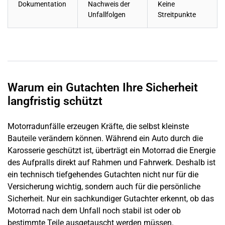
Dokumentation
Nachweis der
Keine
Unfallfolgen
Streitpunkte
Warum ein Gutachten Ihre Sicherheit
langfristig schützt
Motorradunfälle erzeugen Kräfte, die selbst kleinste
Bauteile verändern können. Während ein Auto durch die
Karosserie geschützt ist, überträgt ein Motorrad die Energie
des Aufpralls direkt auf Rahmen und Fahrwerk. Deshalb ist
ein technisch tiefgehendes Gutachten nicht nur für die
Versicherung wichtig, sondern auch für die persönliche
Sicherheit. Nur ein sachkundiger Gutachter erkennt, ob das
Motorrad nach dem Unfall noch stabil ist oder ob
bestimmte Teile ausgetauscht werden müssen.