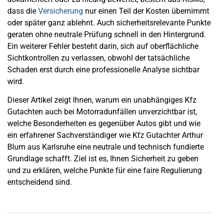
dass die
Versicherung
nur einen Teil der Kosten übernimmt
oder später ganz ablehnt. Auch sicherheitsrelevante Punkte
geraten ohne neutrale Prüfung schnell in den Hintergrund.
Ein weiterer Fehler besteht darin, sich auf oberflächliche
Sichtkontrollen zu verlassen, obwohl der tatsächliche
Schaden erst durch eine professionelle Analyse sichtbar
wird.
Dieser Artikel zeigt Ihnen, warum ein unabhängiges Kfz
Gutachten auch bei Motorradunfällen unverzichtbar ist,
welche Besonderheiten es gegenüber Autos gibt und wie
ein erfahrener Sachverständiger wie Kfz Gutachter Arthur
Blum aus Karlsruhe eine neutrale und technisch fundierte
Grundlage schafft. Ziel ist es, Ihnen Sicherheit zu geben
und zu erklären, welche Punkte für eine faire Regulierung
entscheidend sind.